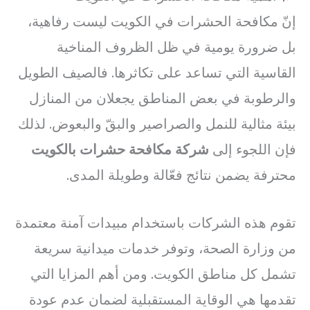
إنّ مكافحة الحشرات في الكويت ليست رفاهية،
بل ضرورة يومية في ظل الظروف المناخية
القاسية التي تساعد على تكاثرها. فالصيف الطويل
والرطوبة في بعض المناطق يجعلان من المنازل
بيئة مثالية للنمل والصراصير والبقّ والبعوض. لذلك
فإن اللجوء إلى
شركة مكافحة حشرات بالكويت
محترفة يضمن نتائج فعّالة وطويلة المدى.
تقوم هذه الشركات باستخدام مبيدات آمنة معتمدة
من وزارة الصحة، وتوفر خدمات ميدانية سريعة
تشمل كل مناطق الكويت. ومن أهم المزايا التي
تقدمها هي الوقاية المستقبلية لضمان عدم عودة