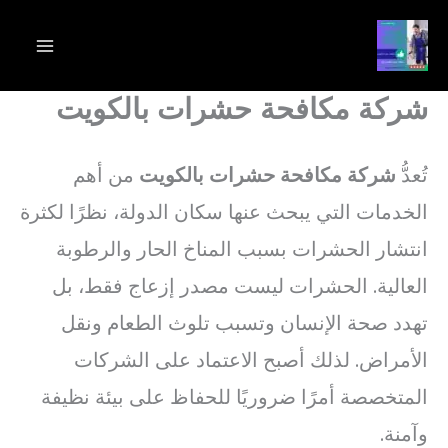
خطي
لى
لمحتوى
شركة مكافحة حشرات بالكويت
تُعدُّ
شركة مكافحة حشرات بالكويت
من أهم
الخدمات التي يبحث عنها سكان الدولة، نظرًا لكثرة
انتشار الحشرات بسبب المناخ الحار والرطوبة
العالية. الحشرات ليست مصدر إزعاج فقط، بل
تهدد صحة الإنسان وتسبب تلوث الطعام ونقل
الأمراض. لذلك أصبح الاعتماد على الشركات
المتخصصة أمرًا ضروريًا للحفاظ على بيئة نظيفة
وآمنة.