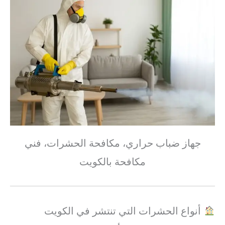
جهاز ضباب حراري، مكافحة الحشرات، فني
مكافحة بالكويت
أنواع الحشرات التي تنتشر في الكويت