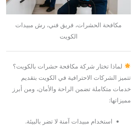
مكافحة الحشرات، فريق فني، رش مبيدات
الكويت
لماذا تختار شركة مكافحة حشرات بالكويت؟
تتميز الشركات الاحترافية في الكويت بتقديم
خدمات متكاملة تضمن الراحة والأمان، ومن أبرز
مميزاتها:
استخدام مبيدات آمنة لا تضر بالبيئة.