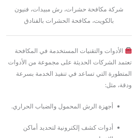
شركة مكافحة حشرات، رش مبيدات، فنيون
بالكويت، مكافحة الحشرات بالفنادق
الأدوات والتقنيات المستخدمة في المكافحة
تعتمد الشركات الحديثة على مجموعة من الأدوات
المتطورة التي تساعد في تنفيذ الخدمة بسرعة
ودقة، مثل:
أجهزة الرش المحمول والضباب الحراري.
أدوات كشف إلكترونية لتحديد أماكن