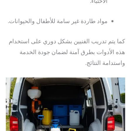
الاختباء.
مواد طاردة غير سامة للأطفال والحيوانات.
كما يتم تدريب الفنيين بشكل دوري على استخدام
هذه الأدوات بطرق آمنة لضمان جودة الخدمة
واستدامة النتائج.