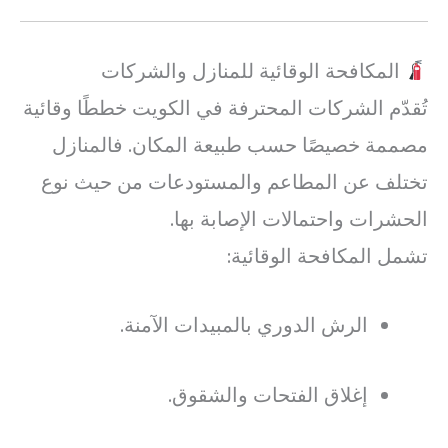
المكافحة الوقائية للمنازل والشركات
تُقدّم الشركات المحترفة في الكويت خططًا وقائية
مصممة خصيصًا حسب طبيعة المكان. فالمنازل
تختلف عن المطاعم والمستودعات من حيث نوع
الحشرات واحتمالات الإصابة بها.
تشمل المكافحة الوقائية:
الرش الدوري بالمبيدات الآمنة.
إغلاق الفتحات والشقوق.