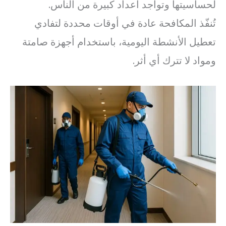
لحساسيتها وتواجد أعداد كبيرة من الناس.
تُنفّذ المكافحة عادة في أوقات محددة لتفادي
تعطيل الأنشطة اليومية، باستخدام أجهزة صامتة
ومواد لا تترك أي أثر.