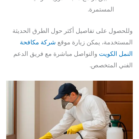
المستمرة.
وللحصول على تفاصيل أكثر حول الطرق الحديثة
المستخدمة، يمكن زيارة موقع
شركة مكافحة
النمل الكويت
والتواصل مباشرة مع فريق الدعم
الفني المتخصص.