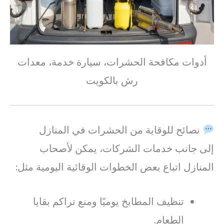
أدوات مكافحة الحشرات، سيارة خدمة، معدات
رش بالكويت
نصائح للوقاية من الحشرات في المنازل
إلى جانب خدمات الشركات، يمكن لأصحاب
المنازل اتباع بعض الخطوات الوقائية اليومية مثل:
تنظيف المطابخ يوميًا ومنع تراكم بقايا
الطعام.