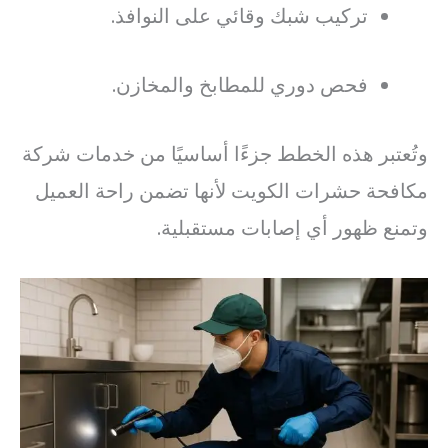
تركيب شبك وقائي على النوافذ.
فحص دوري للمطابخ والمخازن.
وتُعتبر هذه الخطط جزءًا أساسيًا من خدمات شركة
مكافحة حشرات الكويت لأنها تضمن راحة العميل
وتمنع ظهور أي إصابات مستقبلية.