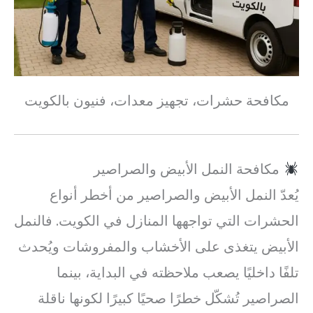
مكافحة حشرات، تجهيز معدات، فنيون بالكويت
مكافحة النمل الأبيض والصراصير
يُعدّ النمل الأبيض والصراصير من أخطر أنواع
الحشرات التي تواجهها المنازل في الكويت. فالنمل
الأبيض يتغذى على الأخشاب والمفروشات ويُحدث
تلفًا داخليًا يصعب ملاحظته في البداية، بينما
الصراصير تُشكّل خطرًا صحيًا كبيرًا لكونها ناقلة