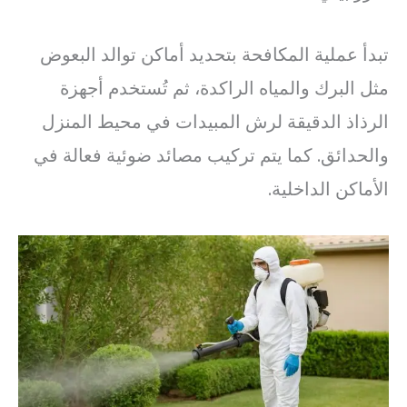
تبدأ عملية المكافحة بتحديد أماكن توالد البعوض
مثل البرك والمياه الراكدة، ثم تُستخدم أجهزة
الرذاذ الدقيقة لرش المبيدات في محيط المنزل
والحدائق. كما يتم تركيب مصائد ضوئية فعالة في
الأماكن الداخلية.