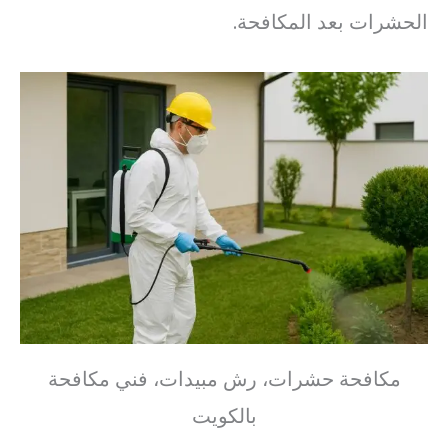
الحشرات بعد المكافحة.
مكافحة حشرات، رش مبيدات، فني مكافحة
بالكويت