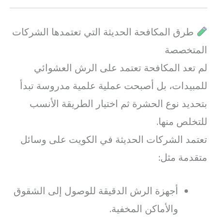
طرق المكافحة الحديثة التي تعتمدها الشركات
المتخصصة
لم تعد المكافحة تعتمد على الرش العشوائي
للمبيدات، بل أصبحت عملية علمية مدروسة تبدأ
بتحديد نوع الحشرة ثم اختيار الطريقة الأنسب
للتخلص منها.
تعتمد الشركات الحديثة في الكويت على وسائل
متقدمة مثل:
أجهزة الرش الدقيقة للوصول إلى الشقوق
والأماكن المخفية.