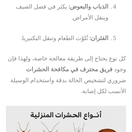
الذباب والبعوض:
يكثر في فصل الصيف
وينقل الأمراض.
الفئران:
تُلوّث الطعام وتنقل البكتيريا.
كل نوع يحتاج إلى طريقة معالجة خاصة، ولهذا فإن
وجود
فريق محترف في مكافحة الحشرات
ضروري لتشخيص الحالة بدقة واستخدام الوسيلة
الأنسب لكل إصابة.