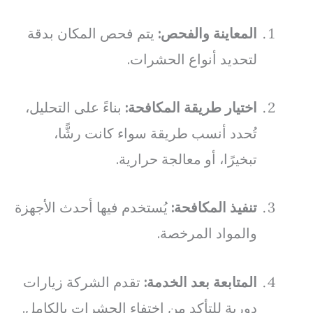
المعاينة والفحص:
يتم فحص المكان بدقة
لتحديد أنواع الحشرات.
اختيار طريقة المكافحة:
بناءً على التحليل،
تُحدد أنسب طريقة سواء كانت رشًّا،
تبخيرًا، أو معالجة حرارية.
تنفيذ المكافحة:
يُستخدم فيها أحدث الأجهزة
والمواد المرخصة.
المتابعة بعد الخدمة:
تقدم الشركة زيارات
دورية للتأكد من اختفاء الحشرات بالكامل.