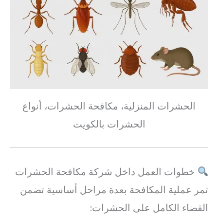
الحشرات المنزلية، مكافحة الحشرات، أنواع
الحشرات بالكويت
خطوات العمل داخل شركة مكافحة الحشرات
تمر عملية المكافحة بعدة مراحل أساسية تضمن
القضاء الكامل على الحشرات: