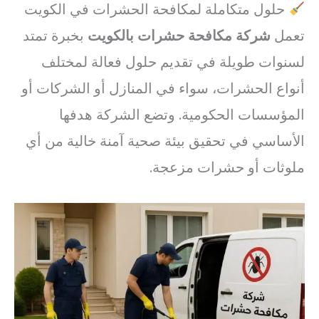
حلول متكاملة لمكافحة الحشرات في الكويت
تعمل
شركة مكافحة حشرات بالكويت
بخبرة تمتد
لسنوات طويلة في تقديم حلول فعالة لمختلف
أنواع الحشرات، سواء في المنازل أو الشركات أو
المؤسسات الحكومية. وتضع الشركة هدفها
الأساسي في تحقيق بيئة صحية آمنة خالية من أي
ملوثات أو حشرات مزعجة.