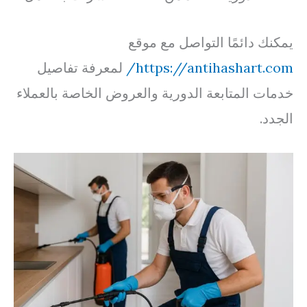
يمكنك دائمًا التواصل مع موقع
https://antihashart.com/
لمعرفة تفاصيل
خدمات المتابعة الدورية والعروض الخاصة بالعملاء
الجدد.