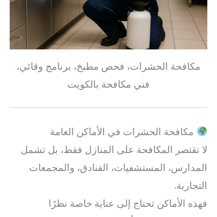
مكافحة الحشرات، فحص مطبخ، برنامج وقائي،
فني مكافحة بالكويت
مكافحة الحشرات في الأماكن العامة
لا تقتصر المكافحة على المنازل فقط، بل تشمل
المدارس، المستشفيات، الفنادق، والمجمعات
التجارية.
فهذه الأماكن تحتاج إلى عناية خاصة نظرًا