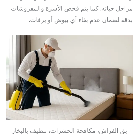
مراحل حياته. كما يتم فحص الأسرة والمفروشات
بدقة لضمان عدم بقاء أي بيوض أو يرقات.
بق الفراش، مكافحة الحشرات، تنظيف بالبخار