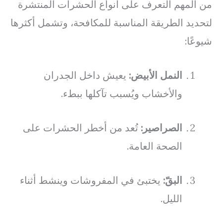
من المهم التعرف على أنواع الحشرات المنتشرة
لتحديد الطريقة المناسبة للمكافحة، وتشمل أكثرها
شيوعًا:
النمل الأبيض:
يعيش داخل الجدران
والأخشاب ويُسبب تآكلها ببطء.
الصراصير:
تُعد من أخطر الحشرات على
الصحة العامة.
البقّ:
يختبئ في المفروشات وينشط أثناء
الليل.