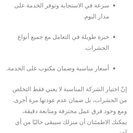
سرعة في الاستجابة وتوفر الخدمة على
مدار اليوم.
خبرة طويلة في التعامل مع جميع أنواع
الحشرات.
أسعار مناسبة وضمان مكتوب على الخدمة.
إنّ اختيار الشركة المناسبة لا يعني فقط التخلص
من الحشرات، بل ضمان عدم عودتها مرة أخرى.
ومع وجود فرق عمل محترفة ومتابعة دقيقة،
يمكنك الاطمئنان أن منزلك سيبقى خاليًا من أي
آفة.