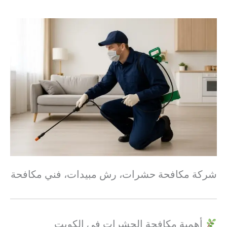
شركة مكافحة حشرات، رش مبيدات، فني مكافحة
أهمية مكافحة الحشرات في الكويت