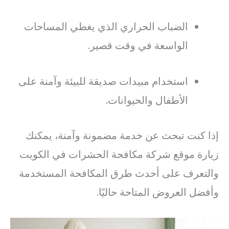
الضباب الحراري الذي يغطي المساحات
الواسعة في وقت قصير.
استخدام مبيدات صديقة للبيئة وآمنة على
الأطفال والحيوانات.
إذا كنت تبحث عن خدمة مضمونة وآمنة، يمكنك
زيارة موقع شركة مكافحة الحشرات في الكويت
والتعرف على أحدث طرق المكافحة المستخدمة
وأفضل العروض المتاحة حاليًا.