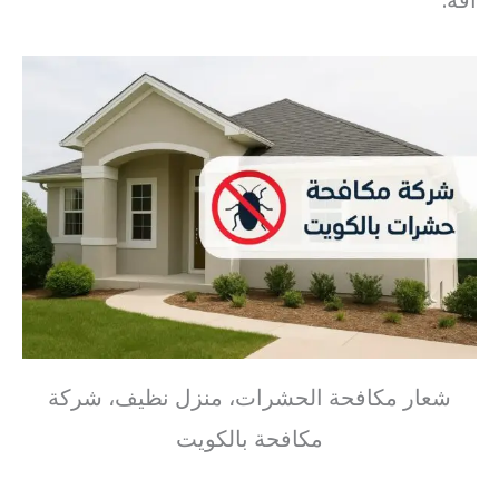
شعار مكافحة الحشرات، منزل نظيف، شركة
مكافحة بالكويت