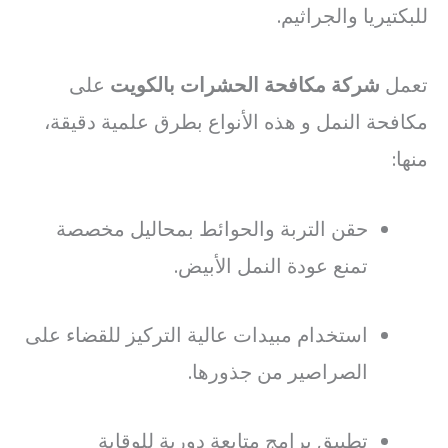
للبكتيريا والجراثيم.
تعمل
شركة مكافحة الحشرات بالكويت
على
مكافحة النمل و هذه الأنواع بطرق علمية دقيقة،
منها:
حقن التربة والحوائط بمحاليل مخصصة
تمنع عودة النمل الأبيض.
استخدام مبيدات عالية التركيز للقضاء على
الصراصير من جذورها.
تطبيق برامج متابعة دورية للوقاية