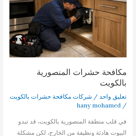
مكافحة حشرات المنصورية
بالكويت
تعليق واحد
/
شركات مكافحة حشرات بالكويت
hany mohamed
/
في قلب منطقة المنصورية بالكويت، قد تبدو
البيوت هادئة ونظيفة من الخارج، لكن مشكلة