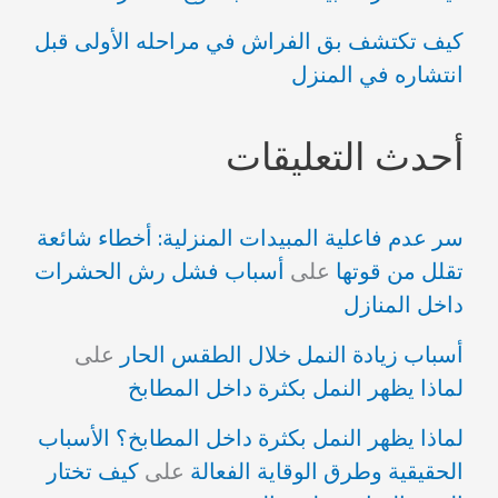
كيف تكتشف بق الفراش في مراحله الأولى قبل
انتشاره في المنزل
أحدث التعليقات
سر عدم فاعلية المبيدات المنزلية: أخطاء شائعة
تقلل من قوتها
على
أسباب فشل رش الحشرات
داخل المنازل
أسباب زيادة النمل خلال الطقس الحار
على
لماذا يظهر النمل بكثرة داخل المطابخ
لماذا يظهر النمل بكثرة داخل المطابخ؟ الأسباب
الحقيقية وطرق الوقاية الفعالة
على
كيف تختار