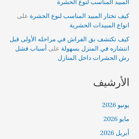
المبيد المناسب لنوع الحشرة
كيف تختار المبيد المناسب لنوع الحشرة
على
انواع المبيدات الحشرية
كيف تكتشف بق الفراش في مراحله الأولى قبل
انتشاره في المنزل بسهولة
على
أسباب فشل
رش الحشرات داخل المنازل
الأرشيف
يونيو 2026
مايو 2026
أبريل 2026