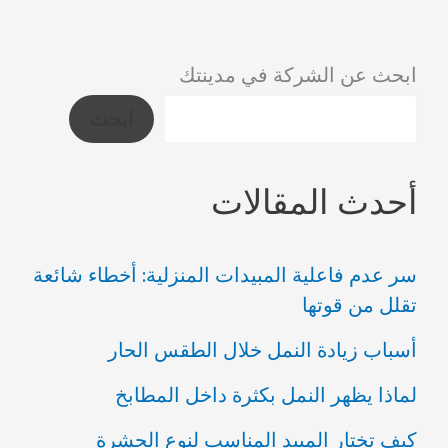
ابحث عن الشركة في مدينتك
ابحث
أحدث المقالات
سر عدم فاعلية المبيدات المنزلية: أخطاء شائعة
تقلل من قوتها
أسباب زيادة النمل خلال الطقس الحار
لماذا يظهر النمل بكثرة داخل المطابخ
كيف تختار المبيد المناسب لنوع الحشرة