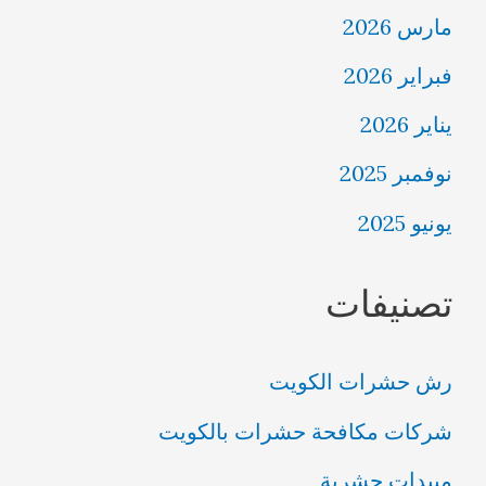
مارس 2026
فبراير 2026
يناير 2026
نوفمبر 2025
يونيو 2025
تصنيفات
رش حشرات الكويت
شركات مكافحة حشرات بالكويت
مبيدات حشرية