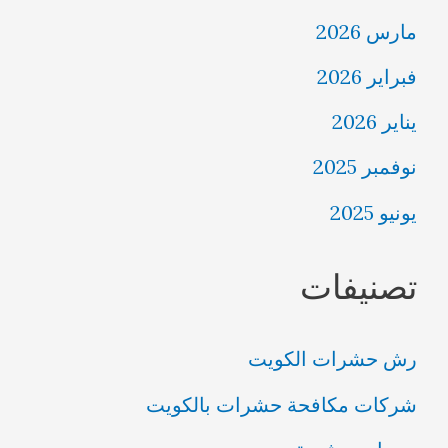
مارس 2026
فبراير 2026
يناير 2026
نوفمبر 2025
يونيو 2025
تصنيفات
رش حشرات الكويت
شركات مكافحة حشرات بالكويت