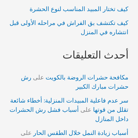
كيف تختار المبيد المناسب لنوع الحشرة
كيف تكتشف بق الفراش في مراحله الأولى قبل
انتشاره في المنزل
أحدث التعليقات
مكافحة حشرات الروضة بالكويت
على
رش
حشرات مبارك الكبير
سر عدم فاعلية المبيدات المنزلية: أخطاء شائعة
تقلل من قوتها
على
أسباب فشل رش الحشرات
داخل المنازل
أسباب زيادة النمل خلال الطقس الحار
على