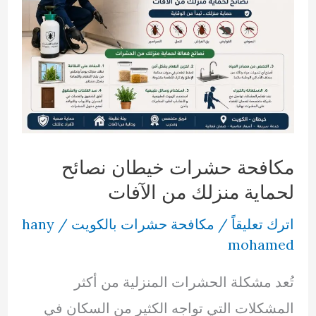
مكافحة حشرات خيطان نصائح
لحماية منزلك من الآفات
اترك تعليقاً
/
مكافحة حشرات بالكويت
/
hany
mohamed
تُعد مشكلة الحشرات المنزلية من أكثر
المشكلات التي تواجه الكثير من السكان في