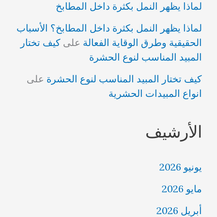
لماذا يظهر النمل بكثرة داخل المطابخ
لماذا يظهر النمل بكثرة داخل المطابخ؟ الأسباب
الحقيقية وطرق الوقاية الفعالة
على
كيف تختار
المبيد المناسب لنوع الحشرة
كيف تختار المبيد المناسب لنوع الحشرة
على
انواع المبيدات الحشرية
الأرشيف
يونيو 2026
مايو 2026
أبريل 2026