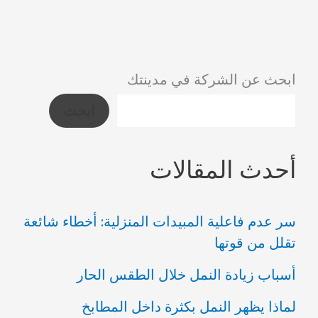
لحماية
منزلك
من
ابحث عن الشركة في مدينتك
الآفات
ابحث
أحدث المقالات
سر عدم فاعلية المبيدات المنزلية: أخطاء شائعة
تقلل من قوتها
أسباب زيادة النمل خلال الطقس الحار
لماذا يظهر النمل بكثرة داخل المطابخ