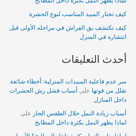
لماذا يظهر النمل بكثرة داخل المطابخ
كيف تختار المبيد المناسب لنوع الحشرة
كيف تكتشف بق الفراش في مراحله الأولى قبل
انتشاره في المنزل
أحدث التعليقات
سر عدم فاعلية المبيدات المنزلية: أخطاء شائعة
تقلل من قوتها
على
أسباب فشل رش الحشرات
داخل المنازل
أسباب زيادة النمل خلال الطقس الحار
على
لماذا يظهر النمل بكثرة داخل المطابخ
لماذا يظهر النمل بكثرة داخل المطابخ؟ الأسباب