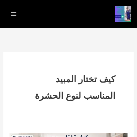
خطي
لى
لمحتوى
كيف تختار المبيد
المناسب لنوع الحشرة