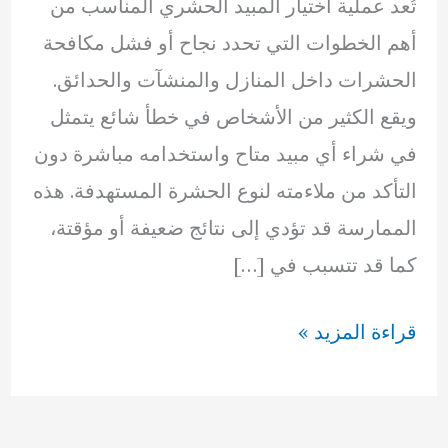
تُعد عملية اختيار المبيد الحشري المناسب من
أهم الخطوات التي تحدد نجاح أو فشل مكافحة
الحشرات داخل المنازل والمنشآت والحدائق.
ويقع الكثير من الأشخاص في خطأ شائع يتمثل
في شراء أي مبيد متاح واستخدامه مباشرة دون
التأكد من ملاءمته لنوع الحشرة المستهدفة. هذه
الممارسة قد تؤدي إلى نتائج ضعيفة أو مؤقتة،
كما قد تتسبب في […]
كيف
قراءة المزيد »
تختار
المبيد
المناسب