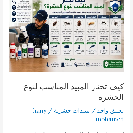
كيف تختار المبيد المناسب لنوع
الحشرة
تعليق واحد
/
مبيدات حشرية
/
hany
mohamed