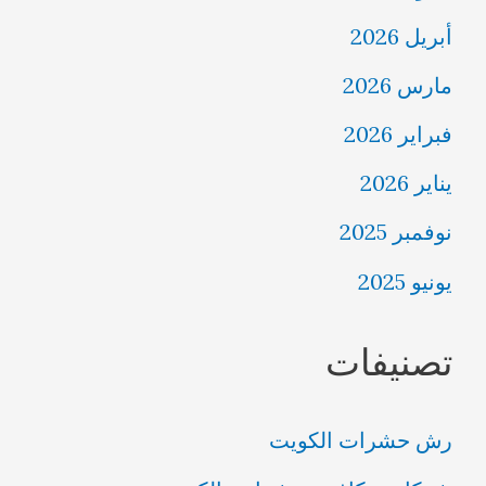
أبريل 2026
مارس 2026
فبراير 2026
يناير 2026
نوفمبر 2025
يونيو 2025
تصنيفات
رش حشرات الكويت