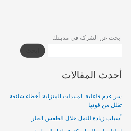
لنوع
الحشرة
ابحث عن الشركة في مدينتك
ابحث
أحدث المقالات
سر عدم فاعلية المبيدات المنزلية: أخطاء شائعة
تقلل من قوتها
أسباب زيادة النمل خلال الطقس الحار