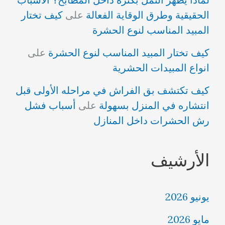
الحقيقية وطرق الوقاية الفعالة
على
كيف تختار
المبيد المناسب لنوع الحشرة
كيف تختار المبيد المناسب لنوع الحشرة
على
انواع المبيدات الحشرية
كيف تكتشف بق الفراش في مراحله الأولى قبل
انتشاره في المنزل بسهولة
على
أسباب فشل
رش الحشرات داخل المنازل
الأرشيف
يونيو 2026
مايو 2026