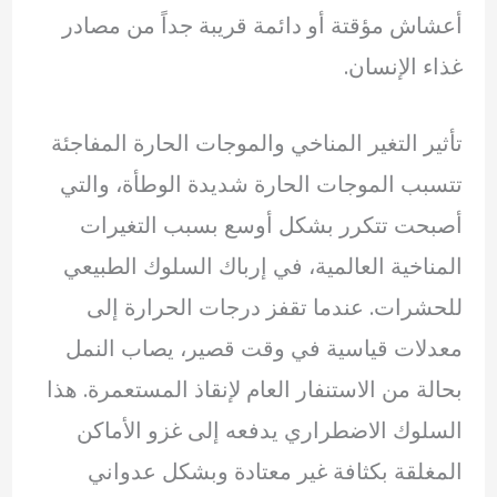
أعشاش مؤقتة أو دائمة قريبة جداً من مصادر
غذاء الإنسان.
تأثير التغير المناخي والموجات الحارة المفاجئة
تتسبب الموجات الحارة شديدة الوطأة، والتي
أصبحت تتكرر بشكل أوسع بسبب التغيرات
المناخية العالمية، في إرباك السلوك الطبيعي
للحشرات. عندما تقفز درجات الحرارة إلى
معدلات قياسية في وقت قصير، يصاب النمل
بحالة من الاستنفار العام لإنقاذ المستعمرة. هذا
السلوك الاضطراري يدفعه إلى غزو الأماكن
المغلقة بكثافة غير معتادة وبشكل عدواني