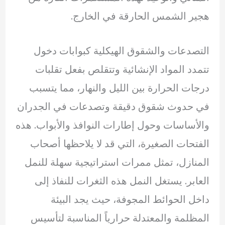
هجير الشمس الحارقة في الخارج.
التصدعات والشقوق الهيكلية كبوابات دخول
تتمدد المواد الإنشائية وتتقلص بفعل تقلبات
درجات الحرارة بين الليل والنهار، مما يتسبب
في حدوث شقوق دقيقة وتصدعات في الجدران
والأساسات وحول إطارات النوافذ والأبواب. هذه
الفتحات الصغيرة، التي قد لا يلاحظها أصحاب
المنازل، تمثل ممرات استراتيجية سهلة للنمل
العابر. يستغل النمل هذه الثغرات للنفاذ إلى
داخل الحوائط المجوفة، حيث يجد البيئة
المظلمة والمعتدلة حرارياً المناسبة لتأسيس