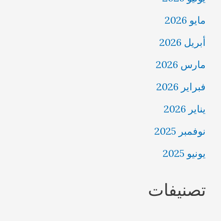
مايو 2026
أبريل 2026
مارس 2026
فبراير 2026
يناير 2026
نوفمبر 2025
يونيو 2025
تصنيفات