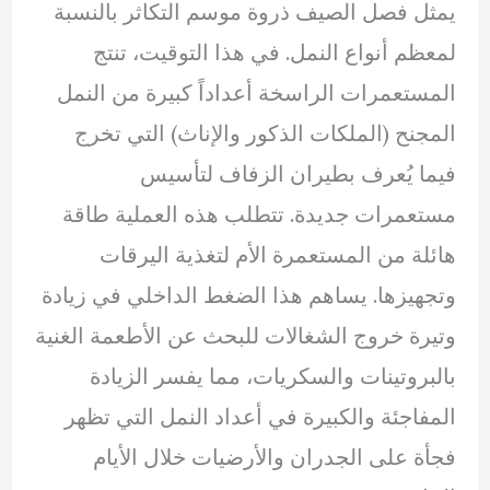
يمثل فصل الصيف ذروة موسم التكاثر بالنسبة
لمعظم أنواع النمل. في هذا التوقيت، تنتج
المستعمرات الراسخة أعداداً كبيرة من النمل
المجنح (الملكات الذكور والإناث) التي تخرج
فيما يُعرف بطيران الزفاف لتأسيس
مستعمرات جديدة. تتطلب هذه العملية طاقة
هائلة من المستعمرة الأم لتغذية اليرقات
وتجهيزها. يساهم هذا الضغط الداخلي في زيادة
وتيرة خروج الشغالات للبحث عن الأطعمة الغنية
بالبروتينات والسكريات، مما يفسر الزيادة
المفاجئة والكبيرة في أعداد النمل التي تظهر
فجأة على الجدران والأرضيات خلال الأيام