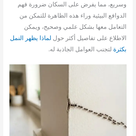
وسريع، مما يفرض على السكان ضرورة فهم
الدوافع البيئية وراء هذه الظاهرة للتمكن من
التعامل معها بشكل علمي وصحيح، ويمكن
الاطلاع على تفاصيل أكثر حول
لماذا يظهر النمل
بكثرة
لتجنب العوامل الجاذبة له.