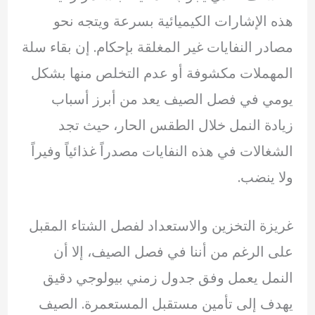
هذه الإشارات الكيميائية بسرعة ويتجه نحو
مصادر النفايات غير المغلقة بإحكام. إن بقاء سلة
المهملات مكشوفة أو عدم التخلص منها بشكل
يومي في فصل الصيف يعد من أبرز أسباب
زيادة النمل خلال الطقس الحار، حيث تجد
الشغالات في هذه النفايات مصدراً غذائياً وفيراً
ولا ينضب.
غريزة التخزين والاستعداد لفصل الشتاء المقبل
على الرغم من أننا في فصل الصيف، إلا أن
النمل يعمل وفق جدول زمني بيولوجي دقيق
يهدف إلى تأمين مستقبل المستعمرة. الصيف