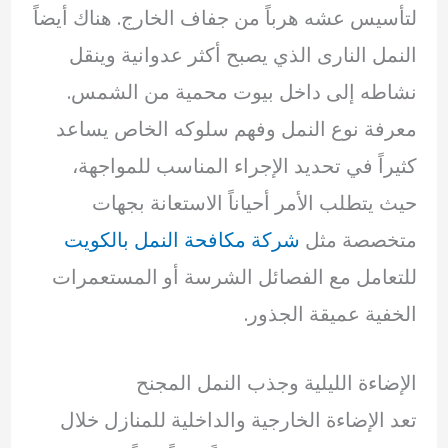
لتأسيس عشه هرباً من جفاف الخارج. هناك أيضاً
النمل النارى الذي يصبح أكثر عدوانية وينقل
نشاطه إلى داخل بيوت محمية من الشمس.
معرفة نوع النمل وفهم سلوكه الخاص يساعد
كثيراً في تحديد الإجراء المناسب للمواجهة،
حيث يتطلب الأمر أحياناً الاستعانة بجهات
متخصصة مثل
شركة مكافحة النمل بالكويت
للتعامل مع الفصائل الشرسة أو المستعمرات
الخفية عميقة الجذور.
الإضاءة الليلية وجذب النمل المجنح
تعد الإضاءة الخارجية والداخلية للمنازل خلال