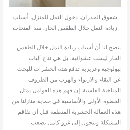
شقوق الجدران، دخول النمل للمنزل، أسباب
زيادة النمل خلال الطقس الحار، سد الفتحات
يتضح لنا أن أسباب زيادة النمل خلال الطقس
الحار ليست عشوائية، بل هي نتاج آليات
بيولوجية وغريزية تدفع هذه الحشرات للبحث
عن البقاء والارتواء والهرب من الظروف
المناخية القاسية. إن فهم هذه العوامل يمثل
الخطوة الأولى والأساسية في حماية منازلنا من
هذه العمالة الحشرية المنظمة قبل أن تفاقم
المشكلة وتتحول إلى غزو كامل يصعب