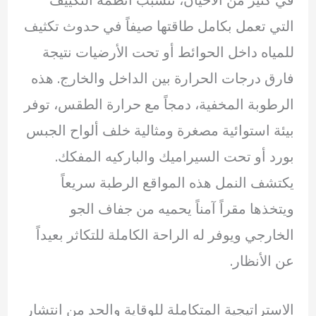
التي تعمل بكامل طاقتها صيفاً في حدوث تكثيف
للمياه داخل الحوائط أو تحت الأرضيات نتيجة
فارق درجات الحرارة بين الداخل والخارج. هذه
الرطوبة المخفية، دمجاً مع حرارة الطقس، توفر
بيئة استوائية مصغرة ومثالية خلف ألواح الجبس
بورد أو تحت السيراميك والباركيه المفكك.
يكتشف النمل هذه المواقع الرطبة سريعاً
ويتخذها مقراً آمناً يحميه من جفاف الجو
الخارجي ويوفر له الراحة الكاملة للتكاثر بعيداً
عن الأنظار.
الاستراتيجية المتكاملة للوقاية والحد من انتشار