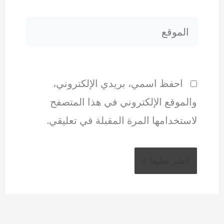
الموقع
احفظ اسمي، بريدي الإلكتروني،
والموقع الإلكتروني في هذا المتصفح
لاستخدامها المرة المقبلة في تعليقي.