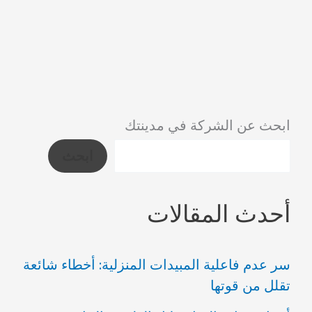
ابحث عن الشركة في مدينتك
ابحث
أحدث المقالات
سر عدم فاعلية المبيدات المنزلية: أخطاء شائعة
تقلل من قوتها