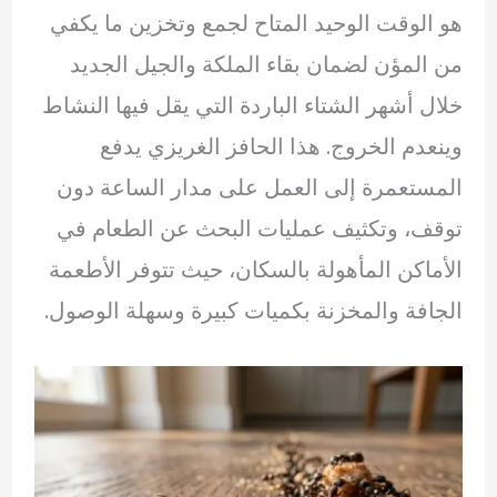
هو الوقت الوحيد المتاح لجمع وتخزين ما يكفي
من المؤن لضمان بقاء الملكة والجيل الجديد
خلال أشهر الشتاء الباردة التي يقل فيها النشاط
وينعدم الخروج. هذا الحافز الغريزي يدفع
المستعمرة إلى العمل على مدار الساعة دون
توقف، وتكثيف عمليات البحث عن الطعام في
الأماكن المأهولة بالسكان، حيث تتوفر الأطعمة
الجافة والمخزنة بكميات كبيرة وسهلة الوصول.