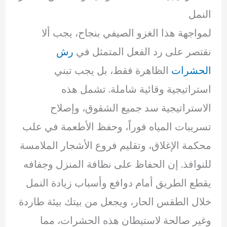
النمل
لمواجهة هذا الغزو الصيفي بنجاح، يجب ألا
نقتصر على رد الفعل المتمثل في
رش
الحشرات
الظاهرة فقط، بل يجب تبني
استراتيجية وقائية شاملة. تشمل هذه
الاستراتيجية سد جميع الشقوق، وإصلاح
تسريبات المياه فوراً، وحفظ الأطعمة في علب
محكمة الإغلاق، وتقليم فروع الأشجار الملامسة
للنوافذ. إن الحفاظ على نظافة المنزل وجفافه
يقطع الطريق أمام دوافع وأسباب زيادة النمل
خلال الطقس الحار، ويجعل من بيتك بيئة طاردة
وغير صالحة لاستيطان هذه الحشرات، مما