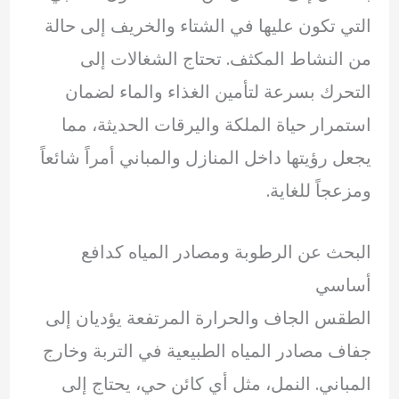
التي تكون عليها في الشتاء والخريف إلى حالة
من النشاط المكثف. تحتاج الشغالات إلى
التحرك بسرعة لتأمين الغذاء والماء لضمان
استمرار حياة الملكة واليرقات الحديثة، مما
يجعل رؤيتها داخل المنازل والمباني أمراً شائعاً
ومزعجاً للغاية.
البحث عن الرطوبة ومصادر المياه كدافع
أساسي
الطقس الجاف والحرارة المرتفعة يؤديان إلى
جفاف مصادر المياه الطبيعية في التربة وخارج
المباني. النمل، مثل أي كائن حي، يحتاج إلى