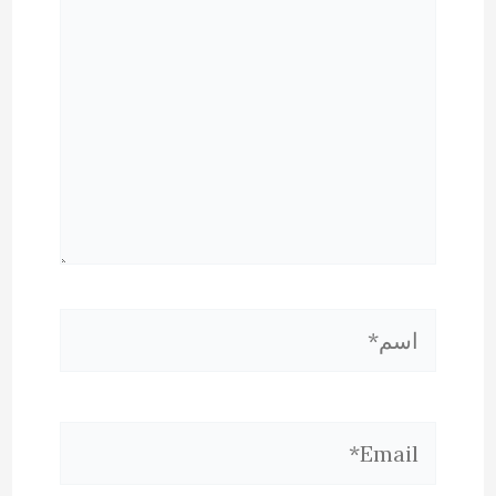
اسم*
Email*