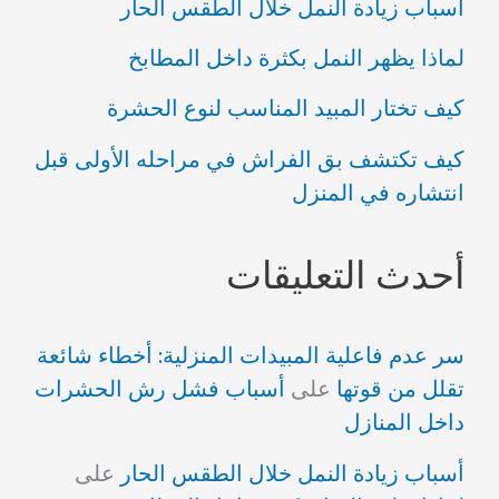
أسباب زيادة النمل خلال الطقس الحار
لماذا يظهر النمل بكثرة داخل المطابخ
كيف تختار المبيد المناسب لنوع الحشرة
كيف تكتشف بق الفراش في مراحله الأولى قبل
انتشاره في المنزل
أحدث التعليقات
سر عدم فاعلية المبيدات المنزلية: أخطاء شائعة
تقلل من قوتها
على
أسباب فشل رش الحشرات
داخل المنازل
أسباب زيادة النمل خلال الطقس الحار
على