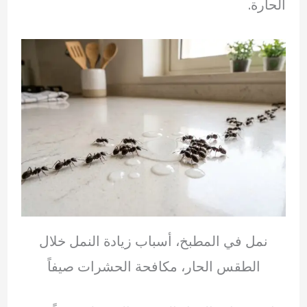
الحارة.
نمل في المطبخ، أسباب زيادة النمل خلال
الطقس الحار، مكافحة الحشرات صيفاً