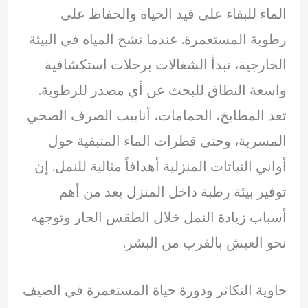
الماء للبقاء على قيد الحياة والحفاظ على
رطوبة المستعمرة. عندما تشح المياه في البيئة
الخارجية، تبدأ الشغالات برحلات استكشافية
واسعة النطاق للبحث عن أي مصدر للرطوبة.
تعد المطابخ، الحمامات، أنابيب الصرف الصحي
المسربة، وحتى قطرات الماء المتبقية حول
أواني النباتات المنزلية أهدافاً مثالية للنمل. إن
توفير بيئة رطبة داخل المنزل يعد من أهم
أسباب زيادة النمل خلال الطقس الحار وتوجهه
نحو العيش بالقرب من البشر.
حاوية التكاثر ودورة حياة المستعمرة في الصيف