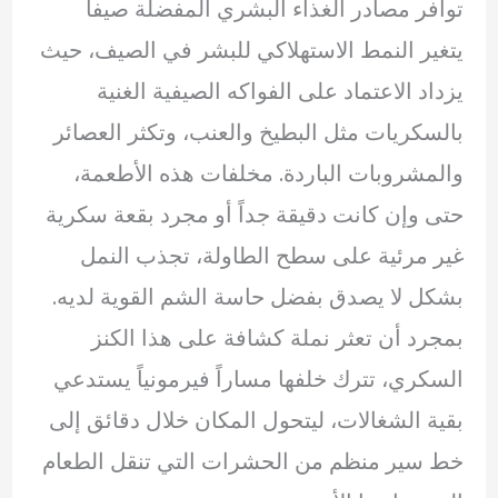
توافر مصادر الغذاء البشري المفضلة صيفاً
يتغير النمط الاستهلاكي للبشر في الصيف، حيث
يزداد الاعتماد على الفواكه الصيفية الغنية
بالسكريات مثل البطيخ والعنب، وتكثر العصائر
والمشروبات الباردة. مخلفات هذه الأطعمة،
حتى وإن كانت دقيقة جداً أو مجرد بقعة سكرية
غير مرئية على سطح الطاولة، تجذب النمل
بشكل لا يصدق بفضل حاسة الشم القوية لديه.
بمجرد أن تعثر نملة كشافة على هذا الكنز
السكري، تترك خلفها مساراً فيرمونياً يستدعي
بقية الشغالات، ليتحول المكان خلال دقائق إلى
خط سير منظم من الحشرات التي تنقل الطعام