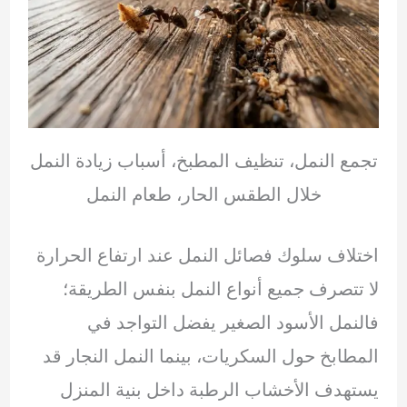
تجمع النمل، تنظيف المطبخ، أسباب زيادة النمل
خلال الطقس الحار، طعام النمل
اختلاف سلوك فصائل النمل عند ارتفاع الحرارة
لا تتصرف جميع أنواع النمل بنفس الطريقة؛
فالنمل الأسود الصغير يفضل التواجد في
المطابخ حول السكريات، بينما النمل النجار قد
يستهدف الأخشاب الرطبة داخل بنية المنزل