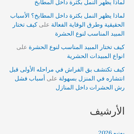
لماذا يظهر النمل بكثرة داخل المطابخ
لماذا يظهر النمل بكثرة داخل المطابخ؟ الأسباب
الحقيقية وطرق الوقاية الفعالة
على
كيف تختار
المبيد المناسب لنوع الحشرة
كيف تختار المبيد المناسب لنوع الحشرة
على
انواع المبيدات الحشرية
كيف تكتشف بق الفراش في مراحله الأولى قبل
انتشاره في المنزل بسهولة
على
أسباب فشل
رش الحشرات داخل المنازل
الأرشيف
يونيو 2026