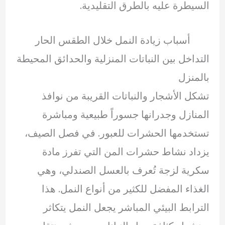
السيطرة عليه بالطرق التقليدية.
أسباب زيادة النمل خلال الطقس الحار
التداخل بين النباتات المنزلية والحدائق المحيطة
بالمنزل
تشكل الأشجار والنباتات القريبة من نوافذ
المنازل وجدرانها جسوراً طبيعية ومباشرة
تستخدمها الحشرات للعبور. في فصل الصيف،
يزداد نشاط حشرات المن التي تفرز مادة
سكرية لزجة تُعرف بالعسل الصندلي، وهي
الغذاء المفضل للكثير من أنواع النمل. هذا
الترابط البيئي المباشر يجعل النمل يتكاثر