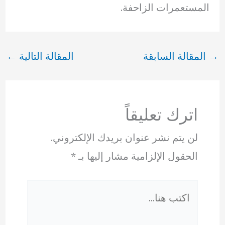
المستعمرات الزاحفة.
→
المقالة السابقة
المقالة التالية
←
اترك تعليقاً
لن يتم نشر عنوان بريدك الإلكتروني.
الحقول الإلزامية مشار إليها بـ
*
اكتب
هنا...