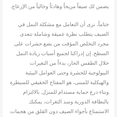
يضمن لك صيفاً مريحاً وهادئاً وخالياً من الإزعاج.
ختاماً، نرى أن التعامل مع مشكلة النمل في
الصيف يتطلب نظرة عميقة وشاملة تتعدى
مجرد التخلص المؤقت من بضع حشرات على
السطح. إن إدراكنا لجميع أسباب زيادة النمل
خلال الطقس الحار، بدءاً من التغيرات
البيولوجية للحشرة وحتى العوامل البيئية
والهيكلية للمبنى، هو المفتاح الحقيقي للسيطرة
وبناء درع حماية مستدام للمنزل. بالالتزام
بالنظافة الدورية وسد الثغرات، يمكنك
الاستمتاع بأجواء الصيف دون القلق من هجمات