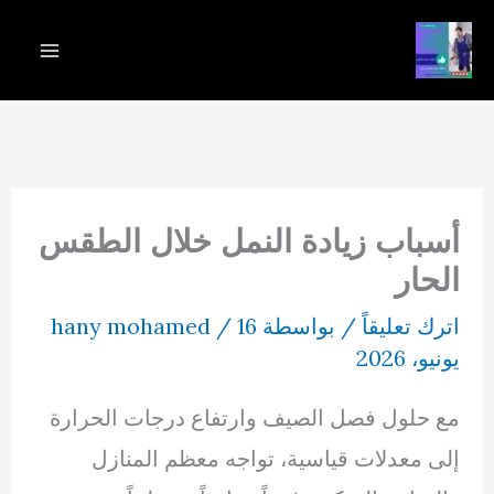
خطي
لى
لمحتوى
أسباب زيادة النمل خلال الطقس
الحار
اترك تعليقاً
/ بواسطة
16
/
hany mohamed
يونيو، 2026
مع حلول فصل الصيف وارتفاع درجات الحرارة
إلى معدلات قياسية، تواجه معظم المنازل