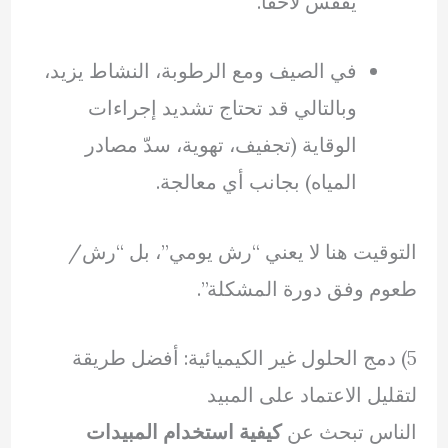
يفقس لاحقًا.
في الصيف ومع الرطوبة، النشاط يزيد،
وبالتالي قد تحتاج تشديد إجراءات
الوقاية (تجفيف، تهوية، سدّ مصادر
المياه) بجانب أي معالجة.
التوقيت هنا لا يعني “رش يومي”، بل “رش/
طعوم وفق دورة المشكلة”.
5) دمج الحلول غير الكيميائية: أفضل طريقة
لتقليل الاعتماد على المبيد
الناس تبحث عن
كيفية استخدام المبيدات