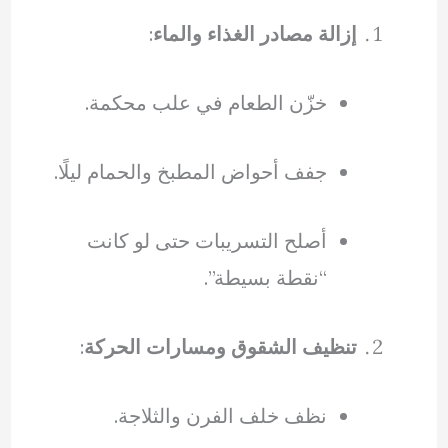
إزالة مصادر الغذاء والماء
:
خزّن الطعام في علب محكمة.
جفف أحواض المطبخ والحمام ليلًا.
أصلح التسريبات حتى لو كانت
“نقطة بسيطة”.
تنظيف الشقوق ومسارات الحركة
:
نظف خلف الفرن والثلاجة.