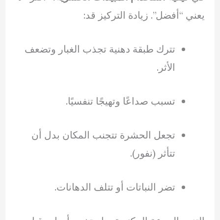
يعني “أفضل”. زيادة التركيز قد:
تترك طبقة دهنية تجذب الغبار وتضعف
الأثر.
تسبب صداعًا وتهيجًا تنفسيًا.
تجعل الحشرة تتجنب المكان بدل أن
تتأثر (نفور).
تضر النباتات أو تتلف الدهانات.