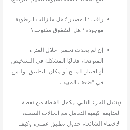
راقب “المصدر”: هل ما زالت الرطوبة
موجودة؟ هل الشقوق مفتوحة؟
إن لم يحدث تحسن خلال الفترة
المتوقعة، فغالبًا المشكلة في التشخيص
أو اختيار المنتج أو مكان التطبيق، وليس
في “ضعف المبيد”.
(ينتقل الجزء الثاني ليكمل الخطة من نقطة
المتابعة: كيفية التعامل مع الحالات الصعبة،
الأخطاء الشائعة، جدول تطبيق عملي، وكيف