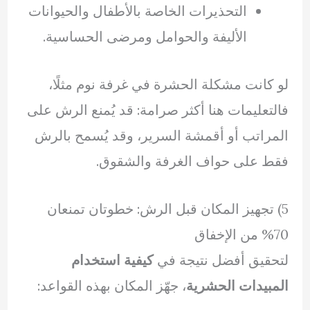
التحذيرات الخاصة بالأطفال والحيوانات
الأليفة والحوامل ومرضى الحساسية.
لو كانت مشكلة الحشرة في غرفة نوم مثلًا،
فالتعليمات هنا أكثر صرامة: قد يُمنع الرش على
المراتب أو أقمشة السرير، وقد يُسمح بالرش
فقط على حواف الغرفة والشقوق.
5) تجهيز المكان قبل الرش: خطوتان تمنعان
70% من الإخفاق
لتحقيق أفضل نتيجة في
كيفية استخدام
المبيدات الحشرية
، جهّز المكان بهذه القواعد: