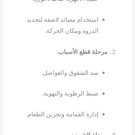
استخدام مصائد لاصقة لتحديد
الذروة ومكان الحركة.
مرحلة قطع الأسباب
:
سد الشقوق والفواصل.
ضبط الرطوبة والتهوية.
إدارة القمامة وتخزين الطعام.
مرحلة التثبيت
: