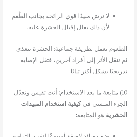
لا ترش مبيدًا قوي الرائحة بجانب الطُعم
لأن ذلك يقلل إقبال الحشرة عليه.
الطعوم تعمل بطريقة جماعية: الحشرة تتغذى
ثم تنقل الأثر إلى أفراد آخرين، فتقل الإصابة
تدريجيًا بشكل أكثر ثباتًا.
10) متابعة ما بعد الاستخدام: أنت تقيس وتعدّل
الجزء المنسي في
كيفية استخدام المبيدات
الحشرية
هو المتابعة:
ضع مصائد لاصقة أسبوعًا لتقييم التراجع.