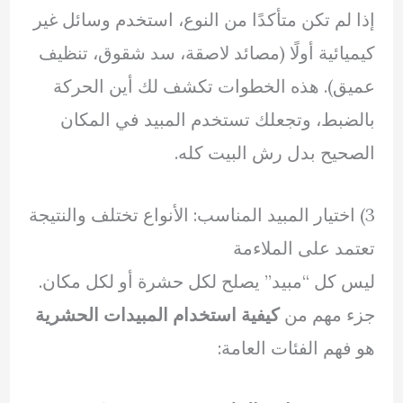
إذا لم تكن متأكدًا من النوع، استخدم وسائل غير
كيميائية أولًا (مصائد لاصقة، سد شقوق، تنظيف
عميق). هذه الخطوات تكشف لك أين الحركة
بالضبط، وتجعلك تستخدم المبيد في المكان
الصحيح بدل رش البيت كله.
3) اختيار المبيد المناسب: الأنواع تختلف والنتيجة
تعتمد على الملاءمة
ليس كل “مبيد” يصلح لكل حشرة أو لكل مكان.
جزء مهم من
كيفية استخدام المبيدات الحشرية
هو فهم الفئات العامة: