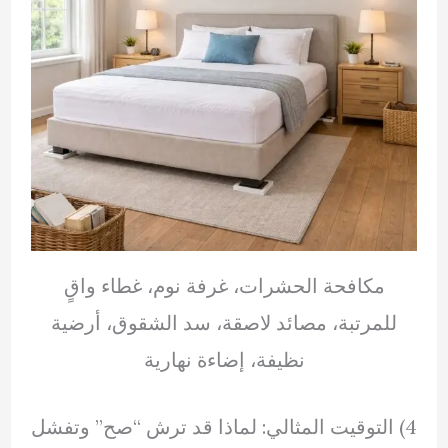
مكافحة الحشرات، غرفة نوم، غطاء واقٍ
للمرتبة، مصائد لاصقة، سد الشقوق، أرضية
نظيفة، إضاءة نهارية
4) التوقيت المثالي: لماذا قد ترش “صح” وتفشل