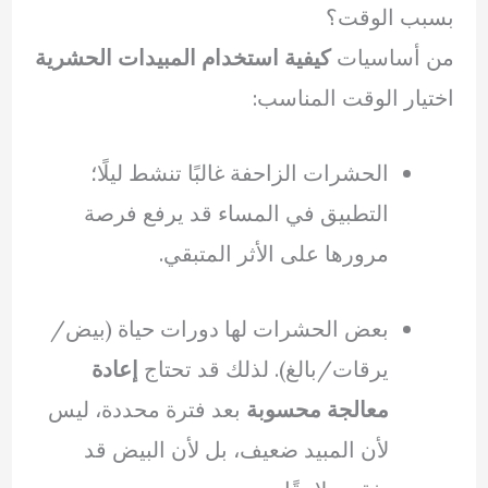
بسبب الوقت؟
من أساسيات
كيفية استخدام المبيدات الحشرية
اختيار الوقت المناسب:
الحشرات الزاحفة غالبًا تنشط ليلًا؛
التطبيق في المساء قد يرفع فرصة
مرورها على الأثر المتبقي.
بعض الحشرات لها دورات حياة (بيض/
يرقات/بالغ). لذلك قد تحتاج
إعادة
معالجة محسوبة
بعد فترة محددة، ليس
لأن المبيد ضعيف، بل لأن البيض قد