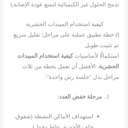
تدمج الحلول غير الكيميائية لتمنع عودة الإصابة.)
كيفية استخدام المبيدات الحشرية
1) خطة تطبيق عملية على مراحل: تقليل سريع
ثم تثبيت طويل
استكمالًا لأساسيات
كيفية استخدام المبيدات
الحشرية
، الأفضل أن تعمل بخطة من ثلاث
مراحل بدل “جلسة رش واحدة”:
مرحلة خفض العدد
:
استهداف الأماكن النشطة (شقوق،
خلف الأجهزة، نقاط دخول).