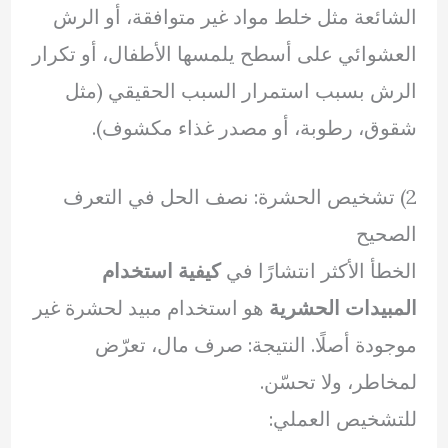
الشائعة مثل خلط مواد غير متوافقة، أو الرش
العشوائي على أسطح يلمسها الأطفال، أو تكرار
الرش بسبب استمرار السبب الحقيقي (مثل
شقوق، رطوبة، أو مصدر غذاء مكشوف).
2) تشخيص الحشرة: نصف الحل في التعرف
الصحيح
الخطأ الأكثر انتشارًا في
كيفية استخدام
المبيدات الحشرية
هو استخدام مبيد لحشرة غير
موجودة أصلًا. النتيجة: صرف مال، تعرّض
لمخاطر، ولا تحسّن.
للتشخيص العملي: