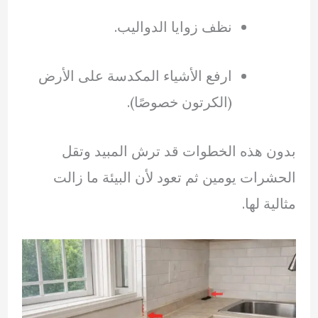
نظف زوايا الدواليب.
ارفع الأشياء المكدسة على الأرض
(الكرتون خصوصًا).
بدون هذه الخطوات قد ترش المبيد وتقل
الحشرات يومين ثم تعود لأن البيئة ما زالت
مثالية لها.