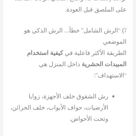
على الملصق قبل العودة.
7) “الرش الشامل” خطأ… الرش الذكي هو
الموضعي
الطريقة الأكثر فاعلية في
كيفية استخدام
المبيدات الحشرية
داخل المنزل هي
“الاستهداف”:
رش الشقوق خلف الأجهزة، زوايا
الأرضيات، حواف الأبواب، خلف الخزائن،
وتحت الأحواض.