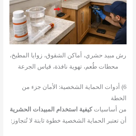
رش مبيد حشري، أماكن الشقوق، زوايا المطبخ،
محطات طُعم، تهوية نافذة، قياس الجرعة
6) أدوات الحماية الشخصية: الأمان جزء من
الخطة
من أساسيات
كيفية استخدام المبيدات الحشرية
أن تعتبر الحماية الشخصية خطوة ثابتة لا تُتجاوز: