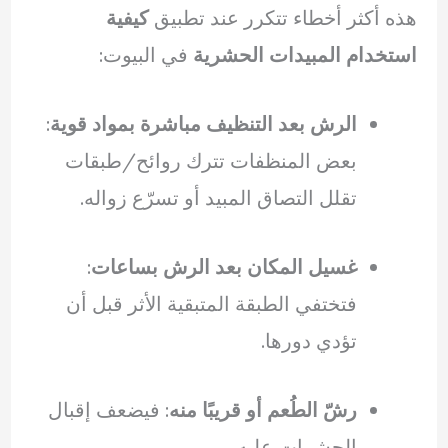
هذه أكثر أخطاء تتكرر عند تطبيق
كيفية
استخدام المبيدات الحشرية
في البيوت:
الرش بعد التنظيف مباشرة بمواد قوية
:
بعض المنظفات تترك روائح/طبقات
تقلل التصاق المبيد أو تسرّع زواله.
غسيل المكان بعد الرش بساعات
:
فتختفي الطبقة المتبقية الأثر قبل أن
تؤدي دورها.
رشّ الطُعم أو قريبًا منه
: فيضعف إقبال
الحشرات عليه.