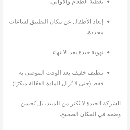
تغطية الطعام والأواني.
إبعاد الأطفال عن مكان التطبيق لساعات
محددة.
تهوية جيدة بعد الانتهاء.
تنظيف خفيف بعد الوقت الموصى به
فقط (حتى لا تُزال المادة الفعّالة مبكرًا).
الشركة الجيدة لا تُكثر من المبيد، بل تُحسن
وضعه في المكان الصحيح.