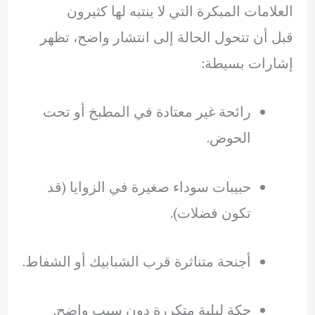
العلامات المبكرة التي لا ينتبه لها كثيرون
قبل أن تتحول الحالة إلى انتشار واضح، تظهر
إشارات بسيطة:
رائحة غير معتادة في المطبخ أو تحت
الحوض.
حبيبات سوداء صغيرة في الزوايا (قد
تكون فضلات).
أجنحة متناثرة قرب الشبابيك أو الشفاط.
حكة ليلية متكررة دون سبب واضح.