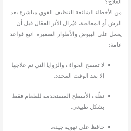
العلاج؟
من الأخطاء الشائعة التنظيف القوي مباشرة بعد
الرش أو المعالجة، فيُزال الأثر الفعّال قبل أن
يعمل على البيوض والأطوار الصغيرة. اتبع قواعد
عامة:
لا تمسح الحواف والزوايا التي تم علاجها
إلا بعد الوقت المحدد.
نظّف الأسطح المستخدمة للطعام فقط
بشكل طبيعي.
حافظ على تهوية جيدة.