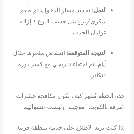
النمل
: تحديد مسار الدخول، ثم طُعم
سكري/بروتيني حسب النوع + إزالة
عوامل الجذب.
النتيجة المتوقعة
: انخفاض ملحوظ خلال
أيام، ثم اختفاء تدريجي مع كسر دورة
التكاثر.
هذه الخطة تُظهر كيف تكون مكافحة حشرات
النزهة بالكويت “موجهة” وليست عشوائية.
إذا كنت تريد الاطلاع على خدمة منطقة قريبة