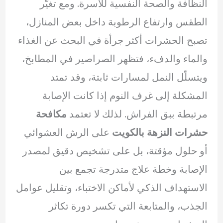
النظافة والصحة النفسية للأسرة. ومع تغيّر
الطقس وارتفاع الرطوبة داخل بعض المنازل،
تصبح الحشرات أكثر جرأة في البحث عن الغذاء
والماء والدفء، فتظهر الصراصير في المطابخ،
ويتسلّل النمل لمسارات ثابتة، وقد تمتد
المشكلة إلى غرف النوم إذا كانت الإصابة
مرتبطة ببق الفراش. لذلك لا تعتمد
مكافحة
حشرات النزهة بالكويت
على الرش العشوائي
أو حلول مؤقتة، بل على تشخيص دقيق لمصدر
الإصابة وخطة علاج متدرجة تجمع بين
الاستهداف الذكي لأماكن الاختباء، وتقليل عوامل
الجذب، والمتابعة التي تكسر دورة تكاثر