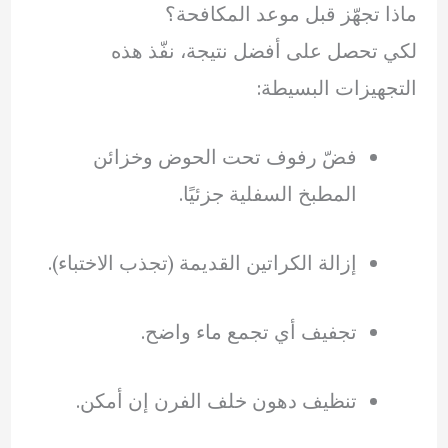
ماذا تجهّز قبل موعد المكافحة؟
لكي تحصل على أفضل نتيجة، نفّذ هذه
التجهيزات البسيطة:
فضّ رفوف تحت الحوض وخزائن
المطبخ السفلية جزئيًا.
إزالة الكراتين القديمة (تجذب الاختباء).
تجفيف أي تجمع ماء واضح.
تنظيف دهون خلف الفرن إن أمكن.