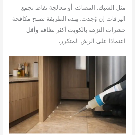
مثل الشبك، المصائد، أو معالجة نقاط تجمع
اليرقات إن وُجدت. بهذه الطريقة تصبح مكافحة
حشرات النزهة بالكويت أكثر نظافة وأقل
اعتمادًا على الرش المتكرر.