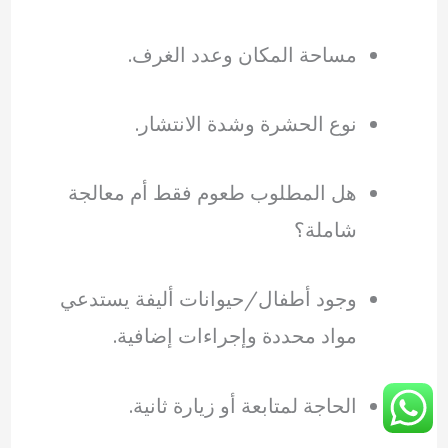
مساحة المكان وعدد الغرف.
نوع الحشرة وشدة الانتشار.
هل المطلوب طعوم فقط أم معالجة
شاملة؟
وجود أطفال/حيوانات أليفة يستدعي
مواد محددة وإجراءات إضافية.
الحاجة لمتابعة أو زيارة ثانية.