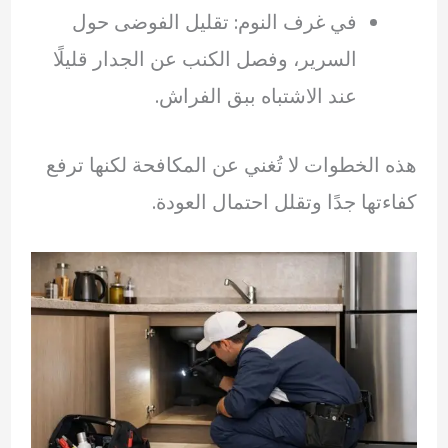
في غرف النوم: تقليل الفوضى حول
السرير، وفصل الكنب عن الجدار قليلًا
عند الاشتباه ببق الفراش.
هذه الخطوات لا تُغني عن المكافحة لكنها ترفع
كفاءتها جدًا وتقلل احتمال العودة.