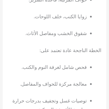
زوايا الكنب، خلف اللوحات.
شقوق الخشب ومفاصل الأثاث.
الخطة الناجحة عادة تعتمد على:
فحص شامل لغرفة النوم والكنب.
معالجة مركزة للحواف والمفاصل.
توصيات غسل وتجفيف بدرجات حرارة