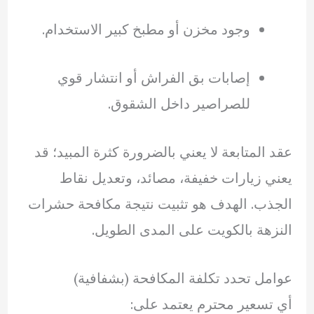
وجود مخزن أو مطبخ كبير الاستخدام.
إصابات بق الفراش أو انتشار قوي
للصراصير داخل الشقوق.
عقد المتابعة لا يعني بالضرورة كثرة المبيد؛ قد
يعني زيارات خفيفة، مصائد، وتعديل نقاط
الجذب. الهدف هو تثبيت نتيجة مكافحة حشرات
النزهة بالكويت على المدى الطويل.
عوامل تحدد تكلفة المكافحة (بشفافية)
أي تسعير محترم يعتمد على: