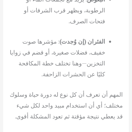
الرطوبة، ويظهر قرب الشرفات أو
فتحات الصرف.
الفئران (إن وُجدت)
: مؤشرها صوت
خفيف، فضلات صغيرة، أو قضم في زوايا
التخزين—وهنا تختلف خطة المكافحة
كليًا عن الحشرات الزاحفة.
المهم أن تعرف أن كل نوع له دورة حياة وسلوك
مختلف؛ أي أن استخدام مبيد واحد لكل شيء
قد يعطي نتيجة مؤقتة ثم تعود المشكلة أقوى.