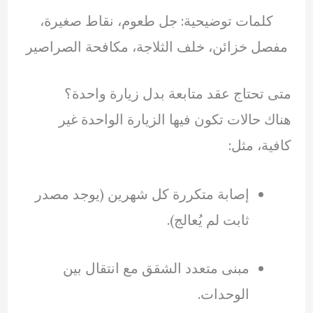
كلمات توضيحية: جل طعوم، نقاط صغيرة،
مفصل خزائن، خلف الثلاجة، مكافحة الصراصير
متى تحتاج عقد متابعة بدل زيارة واحدة؟
هناك حالات تكون فيها الزيارة الواحدة غير
كافية، مثل:
إصابة متكررة كل شهرين (يوجد مصدر
ثابت لم يُعالج).
مبنى متعدد الشقق مع انتقال بين
الوحدات.