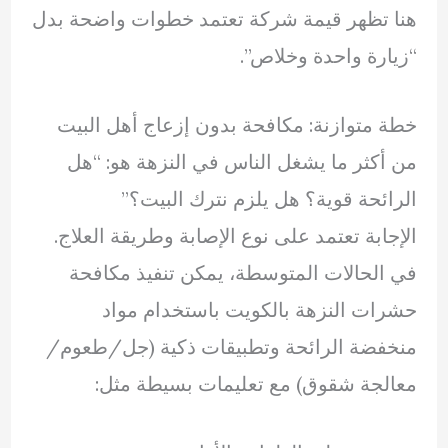
هنا تظهر قيمة شركة تعتمد خطوات واضحة بدل
“زيارة واحدة وخلاص”.
خطة متوازنة: مكافحة بدون إزعاج أهل البيت
من أكثر ما يشغل الناس في النزهة هو: “هل
الرائحة قوية؟ هل يلزم نترك البيت؟”
الإجابة تعتمد على نوع الإصابة وطريقة العلاج.
في الحالات المتوسطة، يمكن تنفيذ مكافحة
حشرات النزهة بالكويت باستخدام مواد
منخفضة الرائحة وتطبيقات ذكية (جل/طعوم/
معالجة شقوق) مع تعليمات بسيطة مثل: