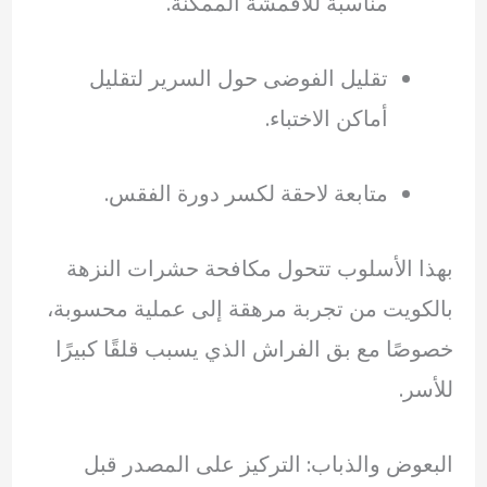
مناسبة للأقمشة الممكنة.
تقليل الفوضى حول السرير لتقليل
أماكن الاختباء.
متابعة لاحقة لكسر دورة الفقس.
بهذا الأسلوب تتحول مكافحة حشرات النزهة
بالكويت من تجربة مرهقة إلى عملية محسوبة،
خصوصًا مع بق الفراش الذي يسبب قلقًا كبيرًا
للأسر.
البعوض والذباب: التركيز على المصدر قبل