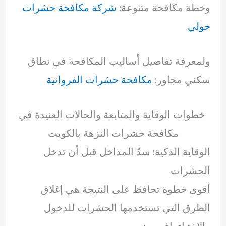
وخطة مكافحة متنوعة:
شركة مكافحة حشرات
حولي
ولمعرفة تفاصيل أساليب المكافحة في نطاق
سكني مجاور:
مكافحة حشرات الفروانية
خطوات الوقاية والمتابعة والحالات العنيدة في
مكافحة حشرات النزهة بالكويت
الوقاية الذكية: سدّ المداخل قبل أن تدخل
الحشرات
أقوى خطوة تحافظ على النتيجة هي إغلاق
الطرق التي تستخدمها الحشرات للدخول