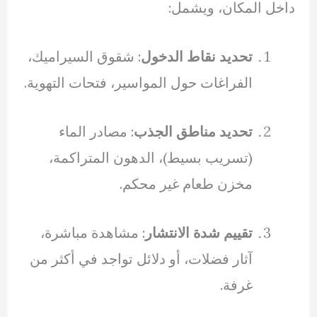
داخل المكان، ويشمل:
تحديد نقاط الدخول
: شقوق السيراميك،
الفراغات حول المواسير، فتحات التهوية.
تحديد مناطق الجذب
: مصادر الماء
(تسريب بسيط)، الدهون المتراكمة،
مخزن طعام غير محكم.
تقييم شدة الانتشار
: مشاهدة مباشرة،
آثار فضلات، أو دلائل تواجد في أكثر من
غرفة.