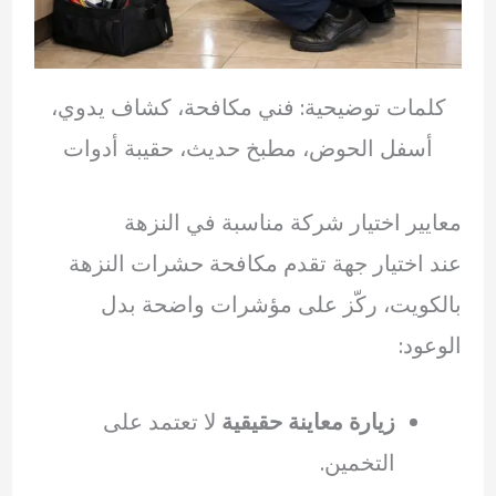
كلمات توضيحية: فني مكافحة، كشاف يدوي،
أسفل الحوض، مطبخ حديث، حقيبة أدوات
معايير اختيار شركة مناسبة في النزهة
عند اختيار جهة تقدم مكافحة حشرات النزهة
بالكويت، ركّز على مؤشرات واضحة بدل
الوعود:
زيارة معاينة حقيقية
لا تعتمد على
التخمين.