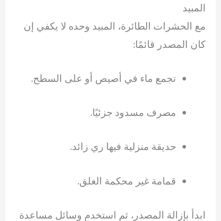
المبيد
مع الحشرات الطائرة، المبيد وحده لا يكفي إن
كان المصدر قائمًا:
تجمع ماء في أصيص أو على السطح.
مصرف مسدود جزئيًا.
حديقة منزلية فيها ري زائد.
قمامة غير محكمة الغلق.
ابدأ بإزالة المصدر، ثم استخدم وسائل مساعدة