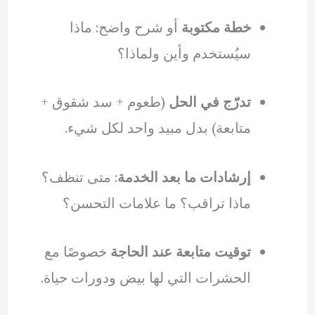
خطة مكتوبة
أو شرح واضح: ماذا
سيُستخدم وأين ولماذا؟
تدرّج في الحل
(طعوم + سد شقوق +
متابعة) بدل مبيد واحد لكل شيء.
إرشادات ما بعد الخدمة
: متى تنظف؟
ماذا تراقب؟ ما علامات التحسن؟
توقيت متابعة عند الحاجة
خصوصًا مع
الحشرات التي لها بيض ودورات حياة.