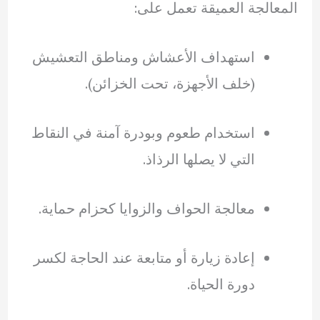
المعالجة العميقة تعمل على:
استهداف الأعشاش ومناطق التعشيش
(خلف الأجهزة، تحت الخزائن).
استخدام طعوم وبودرة آمنة في النقاط
التي لا يصلها الرذاذ.
معالجة الحواف والزوايا كحزام حماية.
إعادة زيارة أو متابعة عند الحاجة لكسر
دورة الحياة.