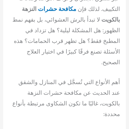
التكييف. لذلك فإن
مكافحة حشرات
النزهة
بالكويت
لا تبدأ بالرش العشوائي، بل بفهم نمط
الظهور: هل المشكلة ليلية؟ هل تزداد في
المطبخ فقط؟ هل تظهر قرب الحمامات؟ هذه
الأسئلة تصنع فرقًا كبيرًا في اختيار العلاج
الصحيح.
أهم الأنواع التي تُسجَّل في المنازل والشقق
عند الحديث عن مكافحة حشرات النزهة
بالكويت، غالبًا ما تكون الشكاوى مرتبطة بأنواع
محددة: