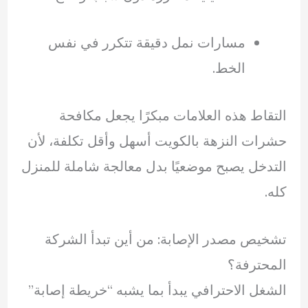
مسارات نمل دقيقة تتكرر في نفس
الخط.
التقاط هذه العلامات مبكرًا يجعل مكافحة
حشرات النزهة بالكويت أسهل وأقل تكلفة، لأن
التدخل يصبح موضعيًا بدل معالجة شاملة للمنزل
كله.
تشخيص مصدر الإصابة: من أين تبدأ الشركة
المحترفة؟
الشغل الاحترافي يبدأ بما يشبه “خريطة إصابة”